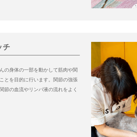
ッチ
んの身体の一部を動かして筋肉や関
ことを目的に行います。関節の強張
関節の血流やリンパ液の流れをよく