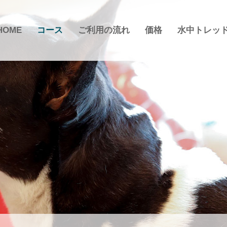
HOME
コース
ご利用の流れ
価格
水中トレッ