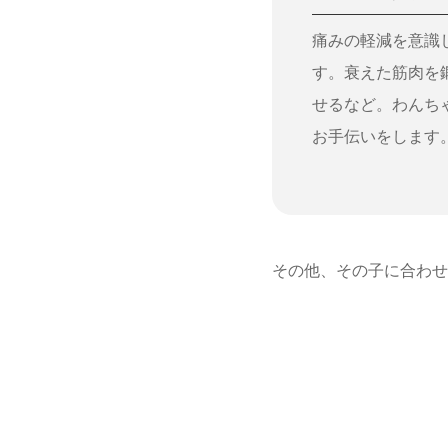
痛みの軽減を意識
す。衰えた筋肉を
せるなど。わんち
お手伝いをします
その他、その子に合わせ