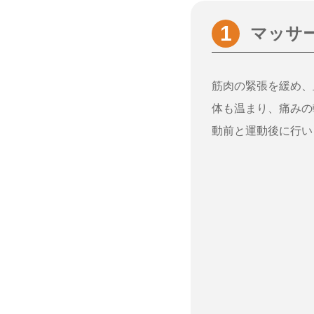
マッサ
筋肉の緊張を緩め、
体も温まり、痛みの
動前と運動後に行い