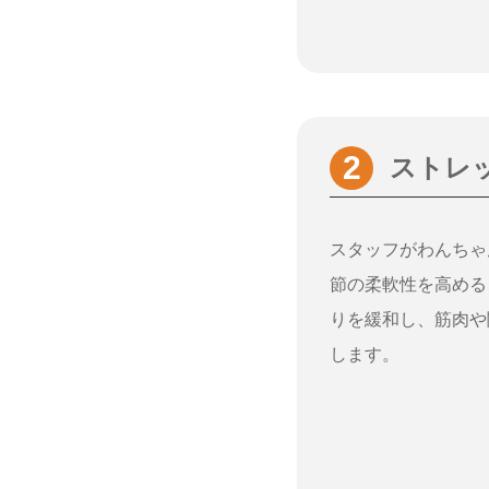
ストレ
スタッフがわんちゃ
節の柔軟性を高める
りを緩和し、筋肉や
します。