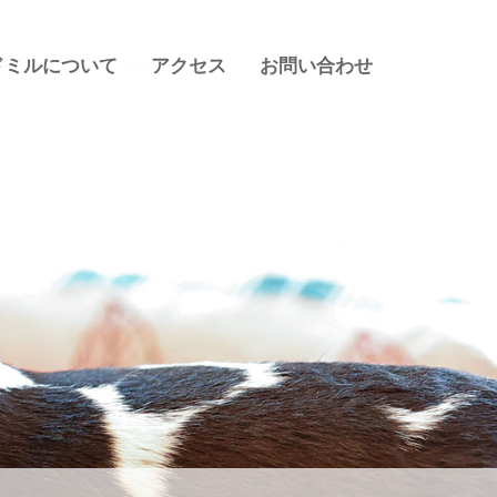
ドミルについて
アクセス
お問い合わせ