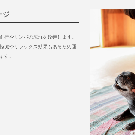
ージ
血行やリンパの流れを改善します。
軽減やリラックス効果もあるため運
ます。