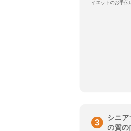
イエットのお手伝
シニア
の質の