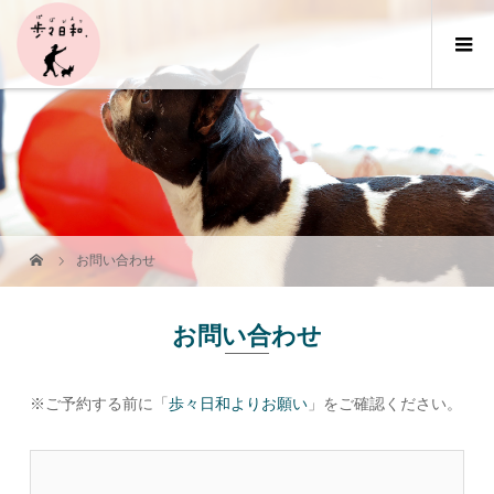
お問い合わせ
お問い合わせ
※ご予約する前に「
歩々日和よりお願い
」をご確認ください。