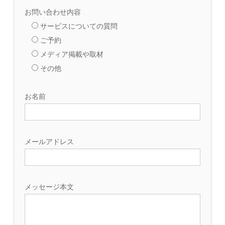
お問い合わせ内容
サービスについての質問
ご予約
メディア掲載や取材
その他
お名前
メールアドレス
メッセージ本文